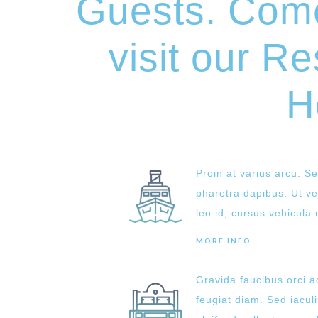
Guests. Com
visit our Re
H
Proin at varius arcu. 
pharetra dapibus. Ut ve
leo id, cursus vehicula 
MORE INFO
Gravida faucibus orci 
feugiat diam. Sed iaculi