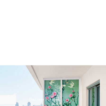
Discover our New