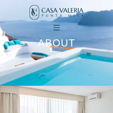
ABOUT