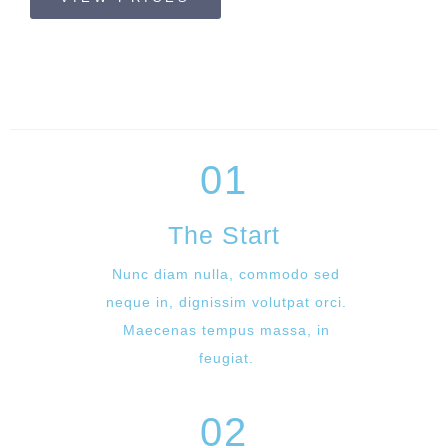
01
The Start
Nunc diam nulla, commodo sed
neque in, dignissim volutpat orci.
Maecenas tempus massa, in
feugiat.
02