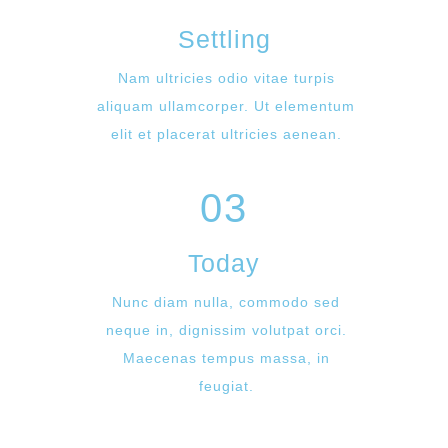
Settling
Nam ultricies odio vitae turpis
aliquam ullamcorper. Ut elementum
elit et placerat ultricies aenean.
03
Today
Nunc diam nulla, commodo sed
neque in, dignissim volutpat orci.
Maecenas tempus massa, in
feugiat.