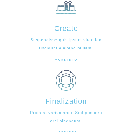
Create
Suspendisse quis ipsum vitae leo
tincidunt eleifend nullam.
MORE INFO
Finalization
Proin at varius arcu. Sed posuere
orci bibendum.