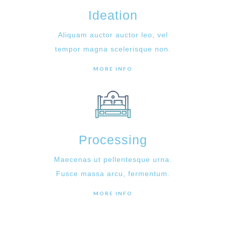
Ideation
Aliquam auctor auctor leo, vel
tempor magna scelerisque non.
MORE INFO
Processing
Maecenas ut pellentesque urna.
Fusce massa arcu, fermentum.
MORE INFO